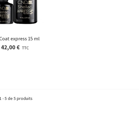
Coat express 15 ml
42,00 €
TTC
1 - 5 de 5 produits