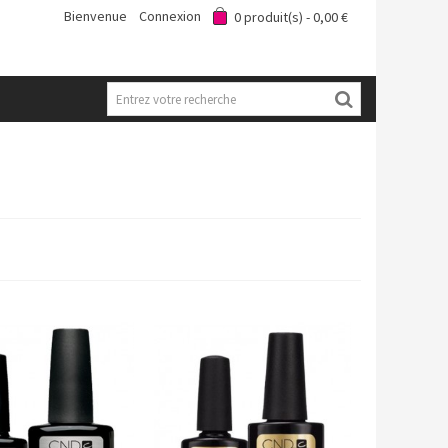
Bienvenue
Connexion
0
produit(s)
-
0,00 €