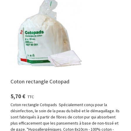
Coton rectangle Cotopad
5,70 €
TTC
Coton rectangle Cotopads Spécialement conçu pour la
désinfection, le soin de la peau du bébé et le démaquillage. Ils
sont fabriqués à partir de fibres de coton pur qui absorbent
plus efficacement que les pansements à base de non-tissé et
de gaze. *Hypoallergéniques. Coton 8x10cm - 100% coton -