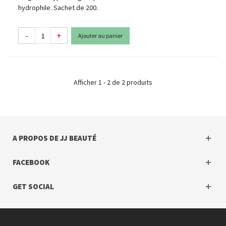
hydrophile. Sachet de 200.
-
+
Ajouter au panier
Afficher 1 - 2 de 2 produits
A PROPOS DE JJ BEAUTÉ
FACEBOOK
GET SOCIAL