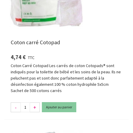
Coton carré Cotopad
4,74 €
TTC
Coton Carré Cotopad Les carrés de coton Cotopads® sont
indiqués pour la toilette de bébé et les soins de la peau. Ils ne
peluchent pas et sont donc parfaitement adapté à la
désinfection également 100 % coton hydrophile 5x5cm
Sachet de 500 cotons carrés
-
+
Ajouter au panier