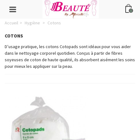
0
Accueil
>
Hygiène
>
Cotons
COTONS
D’usage pratique, les cotons Cotopads sont idéaux pour vous aider
dans le nettoyage corporel quotidien. Conçus à partir de fibres
soyeuses de coton de haute qualité, ils absorbent aisément les soins
pour mieux les appliquer sur la peau.