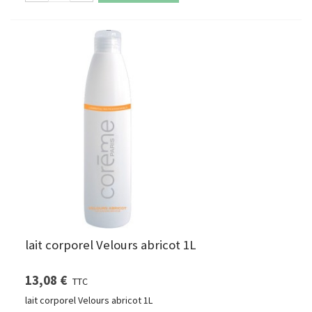
lait corporel Velours abricot 1L
13,08 €
TTC
lait corporel Velours abricot 1L