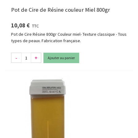
Pot de Cire de Résine couleur Miel 800gr
10,08 €
TTC
Pot de Cire Résine 800gr Couleur miel- Texture classique - Tous
types de peaux. Fabrication française.
-
+
Ajouter au panier