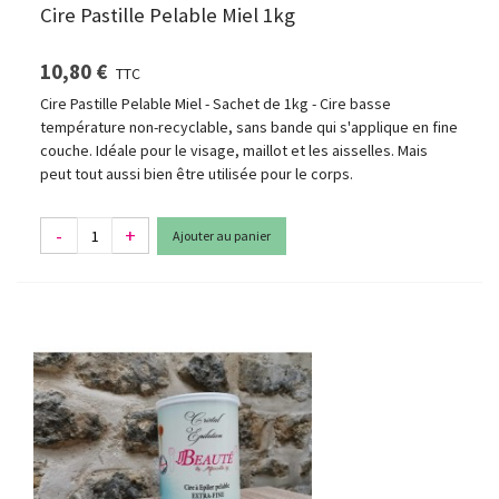
Cire Pastille Pelable Miel 1kg
10,80 €
TTC
Cire Pastille Pelable Miel - Sachet de 1kg - Cire basse
température non-recyclable, sans bande qui s'applique en fine
couche. Idéale pour le visage, maillot et les aisselles. Mais
peut tout aussi bien être utilisée pour le corps.
-
+
Ajouter au panier