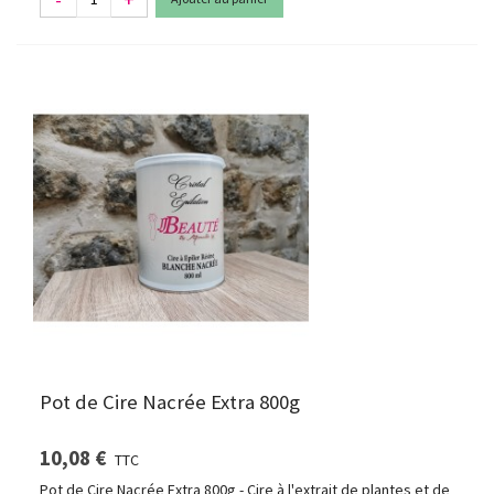
Pot de Cire Nacrée Extra 800g
10,08 €
TTC
Pot de Cire Nacrée Extra 800g - Cire à l'extrait de plantes et de