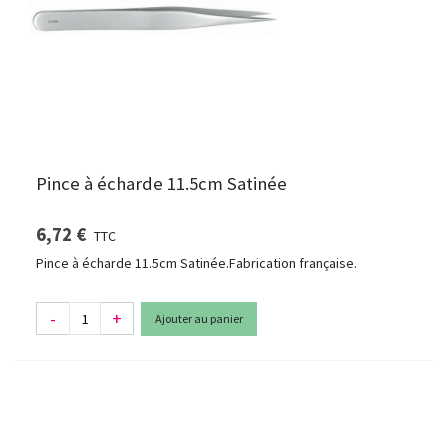
Pince à écharde 11.5cm Satinée
6,72 €
TTC
Pince à écharde 11.5cm Satinée.Fabrication française.
-
+
Ajouter au panier