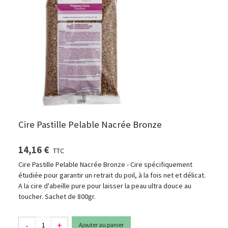
Cire Pastille Pelable Nacrée Bronze
14,16 €
TTC
Cire Pastille Pelable Nacrée Bronze - Cire spécifiquement
étudiée pour garantir un retrait du poil, à la fois net et délicat.
A la cire d'abeille pure pour laisser la peau ultra douce au
toucher. Sachet de 800gr.
-
+
Ajouter au panier