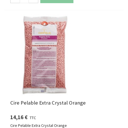
Cire Pelable Extra Crystal Orange
14,16 €
TTC
Cire Pelable Extra Crystal Orange