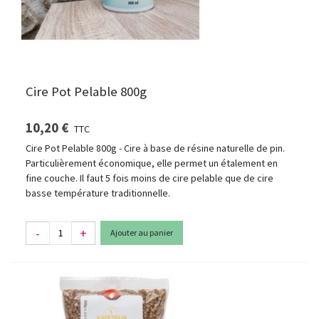
Cire Pot Pelable 800g
10,20 €
TTC
Cire Pot Pelable 800g - Cire à base de résine naturelle de pin.
Particulièrement économique, elle permet un étalement en
fine couche. Il faut 5 fois moins de cire pelable que de cire
basse température traditionnelle.
-
+
Ajouter au panier