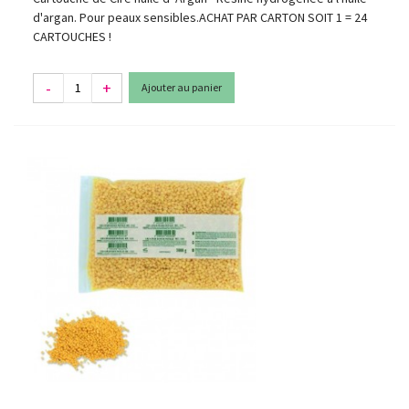
d'argan. Pour peaux sensibles.ACHAT PAR CARTON SOIT 1 = 24
CARTOUCHES !
-
+
Ajouter au panier