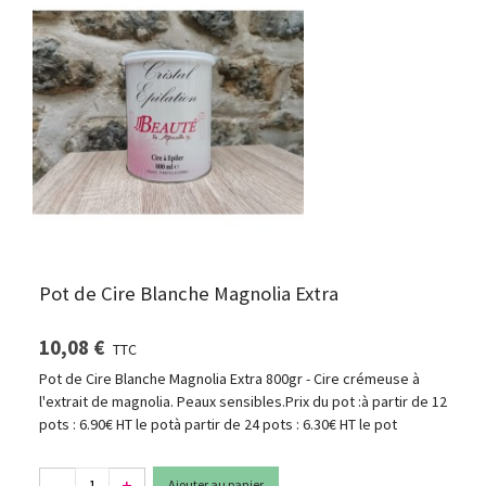
Pot de Cire Blanche Magnolia Extra
10,08 €
TTC
Pot de Cire Blanche Magnolia Extra 800gr - Cire crémeuse à
l'extrait de magnolia. Peaux sensibles.Prix du pot :à partir de 12
pots : 6.90€ HT le potà partir de 24 pots : 6.30€ HT le pot
-
+
Ajouter au panier