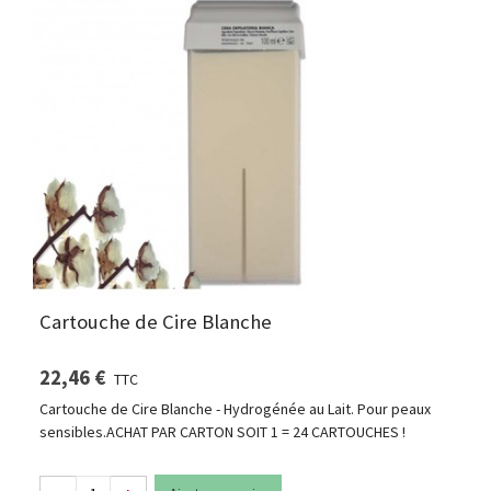
Cartouche de Cire Blanche
22,46 €
TTC
Cartouche de Cire Blanche - Hydrogénée au Lait. Pour peaux
sensibles.ACHAT PAR CARTON SOIT 1 = 24 CARTOUCHES !