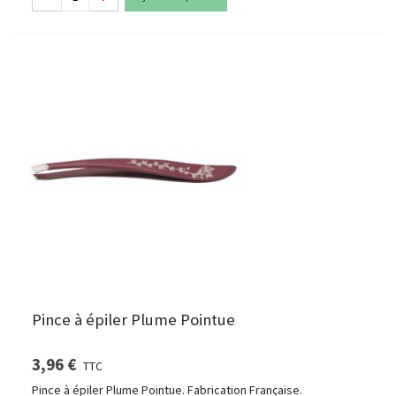
Pince à épiler Plume Pointue
3,96 €
TTC
Pince à épiler Plume Pointue. Fabrication Française.