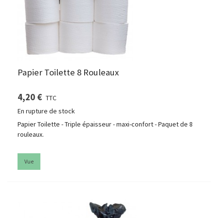
Papier Toilette 8 Rouleaux
4,20 €
TTC
En rupture de stock
Papier Toilette - Triple épaisseur - maxi-confort - Paquet de 8
rouleaux.
Vue