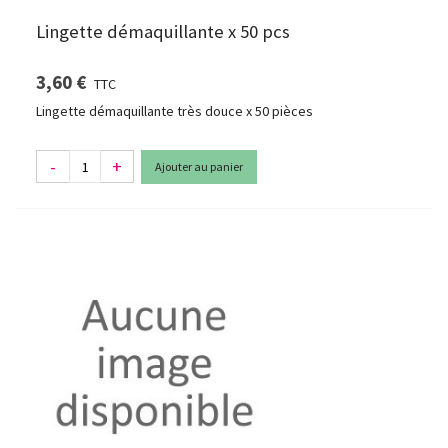
Lingette démaquillante x 50 pcs
3,60 €
TTC
Lingette démaquillante très douce x 50 pièces
-
+
Ajouter au panier