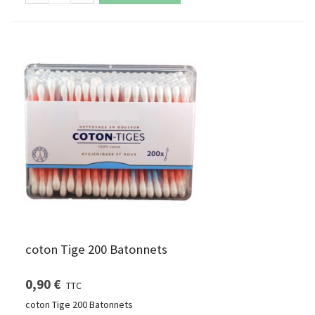
coton Tige 200 Batonnets
0,90 €
TTC
coton Tige 200 Batonnets