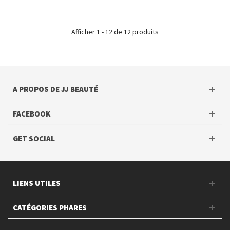
Afficher 1 - 12 de 12 produits
A PROPOS DE JJ BEAUTÉ
FACEBOOK
GET SOCIAL
LIENS UTILES
CATÉGORIES PHARES